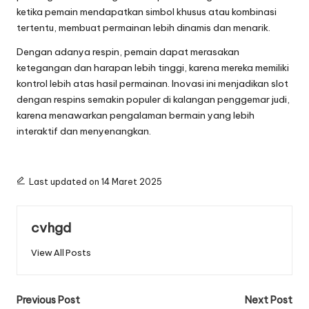
ketika pemain mendapatkan simbol khusus atau kombinasi
tertentu, membuat permainan lebih dinamis dan menarik.
Dengan adanya respin, pemain dapat merasakan
ketegangan dan harapan lebih tinggi, karena mereka memiliki
kontrol lebih atas hasil permainan. Inovasi ini menjadikan slot
dengan respins semakin populer di kalangan penggemar judi,
karena menawarkan pengalaman bermain yang lebih
interaktif dan menyenangkan.
Last updated on 14 Maret 2025
cvhgd
View All Posts
Post
Previous Post
Next Post