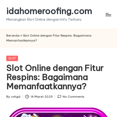
idahomeroofing.com
Skip
to
Menangkan Slot Online dengan Info Terbaru
content
Beranda
»
Slot Online dengan Fitur Respins: Bagaimana
Memanfaatkannya?
Posted
SLOT
in
Slot Online dengan Fitur
Respins: Bagaimana
Memanfaatkannya?
By
cvhgd
14 Maret 2025
No Comments
Posted
by