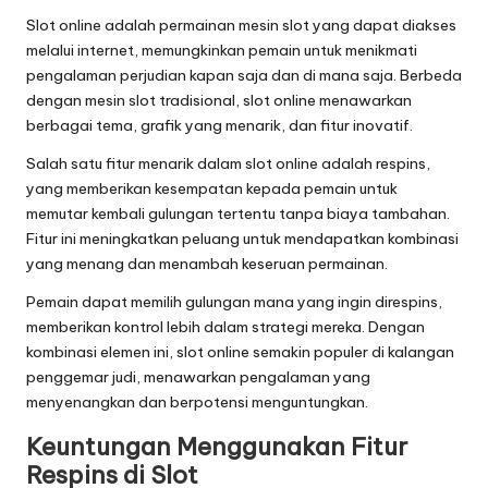
Slot
online adalah permainan mesin slot yang dapat diakses
melalui internet, memungkinkan pemain untuk menikmati
pengalaman perjudian kapan saja dan di mana saja. Berbeda
dengan mesin slot tradisional, slot online menawarkan
berbagai tema, grafik yang menarik, dan fitur inovatif.
Salah satu fitur menarik dalam slot online adalah respins,
yang memberikan kesempatan kepada pemain untuk
memutar kembali gulungan tertentu tanpa biaya tambahan.
Fitur ini meningkatkan peluang untuk mendapatkan kombinasi
yang menang dan menambah keseruan permainan.
Pemain dapat memilih gulungan mana yang ingin direspins,
memberikan kontrol lebih dalam strategi mereka. Dengan
kombinasi elemen ini, slot online semakin populer di kalangan
penggemar judi, menawarkan pengalaman yang
menyenangkan dan berpotensi menguntungkan.
Keuntungan Menggunakan Fitur
Respins di Slot